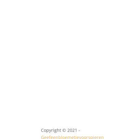
Copyright © 2021 -
Geefeenbloemetjevoorspieren