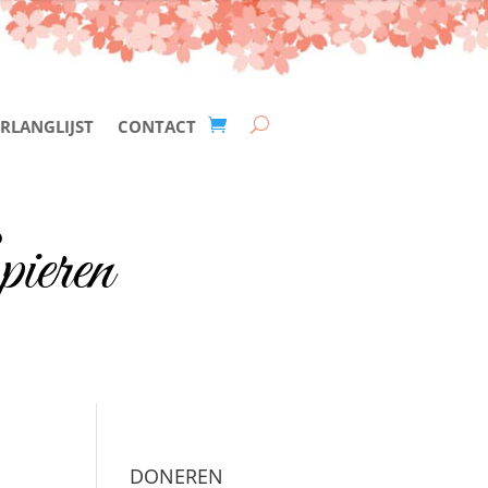
RLANGLIJST
CONTACT
ieren
DONEREN