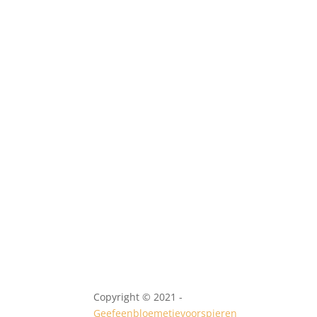
Copyright © 2021 -
Geefeenbloemetjevoorspieren