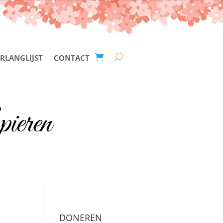
RLANGLIJST
CONTACT
ieren
DONEREN