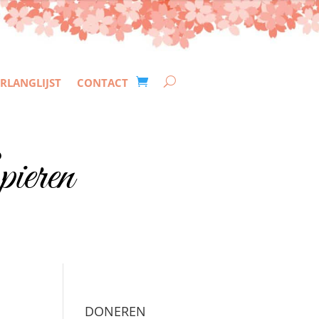
RLANGLIJST
CONTACT
ieren
DONEREN